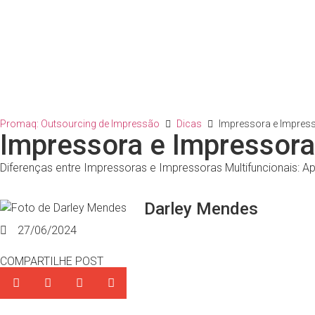
Promaq: Outsourcing de Impressão
Dicas
Impressora e Impresso
Impressora e Impressora 
Diferenças entre Impressoras e Impressoras Multifuncionais: A
Darley Mendes
27/06/2024
COMPARTILHE POST