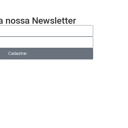
a nossa Newsletter
Cadastrar