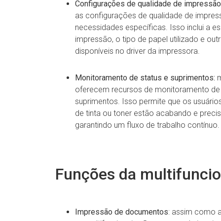
Configurações de qualidade de impressão
as configurações de qualidade de impres
necessidades específicas. Isso inclui a e
impressão, o tipo de papel utilizado e o
disponíveis no driver da impressora.
Monitoramento de status e suprimentos:
m
oferecem recursos de monitoramento de s
suprimentos. Isso permite que os usuári
de tinta ou toner estão acabando e precis
garantindo um fluxo de trabalho contínuo.
Funções da multifuncio
Impressão de documentos
: assim como a