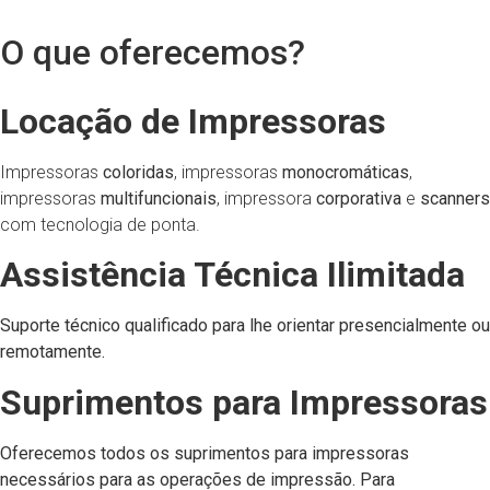
O que oferecemos?
Locação de Impressoras
Impressoras
coloridas
, impressoras
monocromáticas
,
impressoras
multifuncionais
, impressora
corporativa
e
scanners
com tecnologia de ponta.
Assistência Técnica Ilimitada
Suporte técnico qualificado para lhe orientar presencialmente ou
remotamente.
Suprimentos para Impressoras
Oferecemos todos os
suprimentos para impressoras
necessários para as operações de impressão. Para