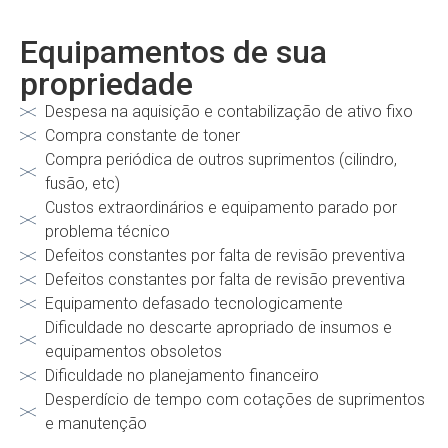
Equipamentos de sua
propriedade
Despesa na aquisição e contabilização de ativo fixo
Compra constante de toner
Compra periódica de outros suprimentos (cilindro,
fusão, etc)
Custos extraordinários e equipamento parado por
problema técnico
Defeitos constantes por falta de revisão preventiva
Defeitos constantes por falta de revisão preventiva
Equipamento defasado tecnologicamente
Dificuldade no descarte apropriado de insumos e
equipamentos obsoletos
Dificuldade no planejamento financeiro
Desperdício de tempo com cotações de suprimentos
e manutenção