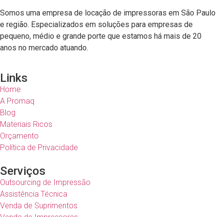
Somos uma empresa de
locação de impressoras em São Paulo
e região
. Especializados em soluções para empresas de
pequeno, médio e grande porte que estamos há mais de 20
anos no mercado atuando.
Links
Home
A Promaq
Blog
Materiais Ricos
Orçamento
Política de Privacidade
Serviços
Outsourcing de Impressão
Assistência Técnica
Venda de Suprimentos