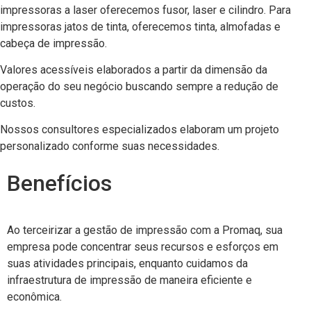
impressoras a laser
oferecemos
fusor, laser e cilindro
. Para
impressoras jatos de tinta
, oferecemos
tinta
,
almofadas
e
cabeça de impressã
o.
Valores acessíveis elaborados a partir da dimensão da
operação do seu negócio buscando sempre a redução de
custos.
Nossos consultores especializados elaboram um projeto
personalizado conforme suas necessidades.
Benefícios
Ao terceirizar a gestão de impressão com a Promaq, sua
empresa pode concentrar seus recursos e esforços em
suas atividades principais, enquanto cuidamos da
infraestrutura de impressão de maneira eficiente e
econômica.