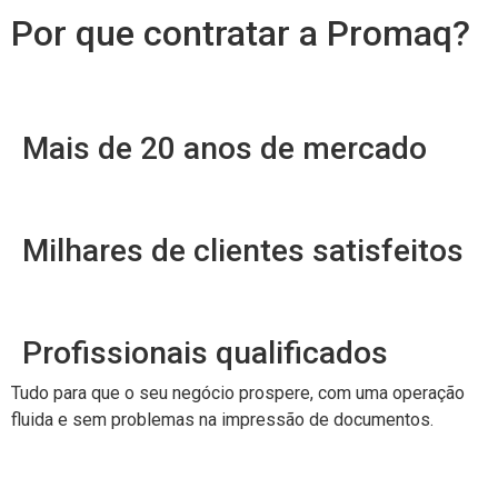
Por que contratar a Promaq?
Mais de 20 anos de mercado
Milhares de clientes satisfeitos
Profissionais qualificados
Tudo para que o seu negócio prospere, com uma operação
fluida e sem problemas na impressão de documentos.