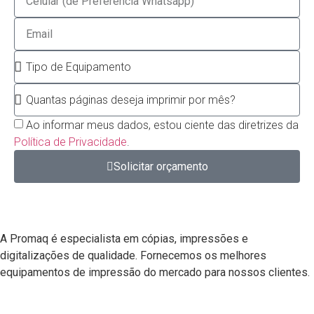
Ao informar meus dados, estou ciente das diretrizes da
Política de Privacidade
.
Solicitar orçamento
A Promaq é especialista em cópias, impressões e
digitalizações de qualidade. Fornecemos os melhores
equipamentos de impressão
do mercado para nossos clientes.