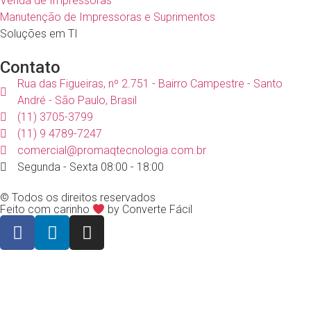
Venda de Impressoras
Manutenção de Impressoras e Suprimentos
Soluções em TI
Contato
Rua das Figueiras, nº 2.751 - Bairro Campestre - Santo
André - São Paulo, Brasil
(11) 3705-3799
(11) 9 4789-7247
comercial@promaqtecnologia.com.br
Segunda - Sexta 08:00 - 18:00
© Todos os direitos reservados
Feito com carinho
by Converte Fácil