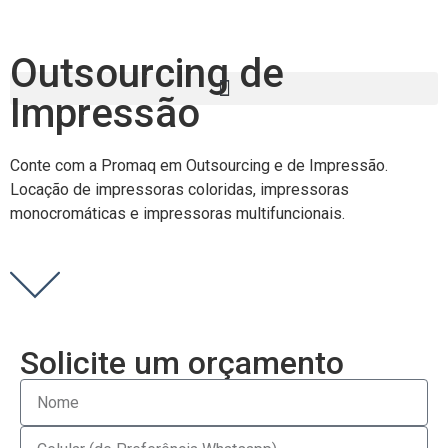
Outsourcing de
Impressão
Conte com a Promaq em
Outsourcing e de Impressão
.
Locação de
impressoras coloridas, impressoras
monocromáticas
e
impressoras multifuncionais.
Solicite um orçamento