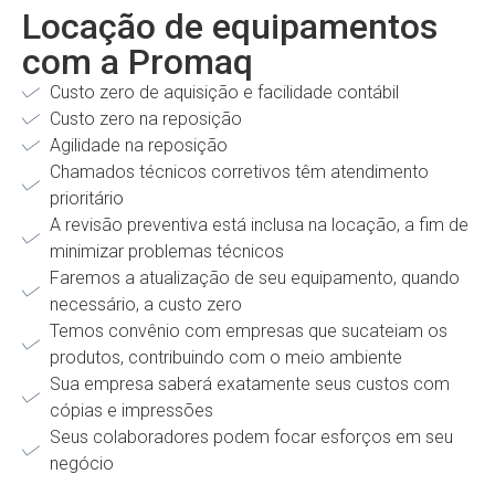
Locação de equipamentos
com a Promaq
Custo zero de aquisição e facilidade contábil
Custo zero na reposição
Agilidade na reposição
Chamados técnicos corretivos têm atendimento
prioritário
A revisão preventiva está inclusa na locação, a fim de
minimizar problemas técnicos
Faremos a atualização de seu equipamento, quando
necessário, a custo zero
Temos convênio com empresas que sucateiam os
produtos, contribuindo com o meio ambiente
Sua empresa saberá exatamente seus custos com
cópias e impressões
Seus colaboradores podem focar esforços em seu
negócio