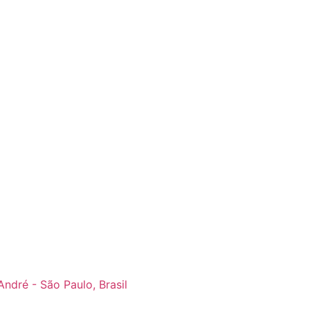
André - São Paulo, Brasil