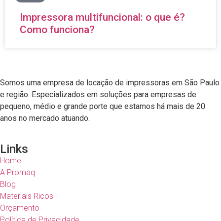
Impressora multifuncional: o que é?
Como funciona?
Somos uma empresa de
locação de impressoras em São Paulo
e região
. Especializados em soluções para empresas de
pequeno, médio e grande porte que estamos há mais de 20
anos no mercado atuando.
Links
Home
A Promaq
Blog
Materiais Ricos
Orçamento
Política de Privacidade