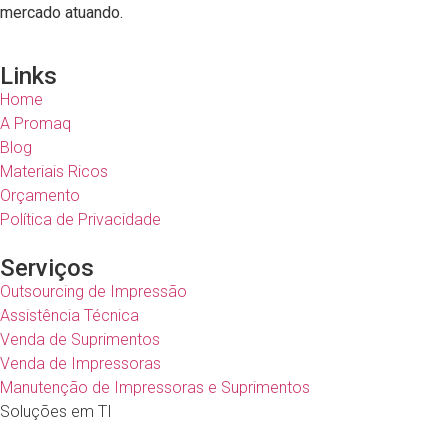
mercado atuando.
Links
Home
A Promaq
Blog
Materiais Ricos
Orçamento
Política de Privacidade
Serviços
Outsourcing de Impressão
Assistência Técnica
Venda de Suprimentos
Venda de Impressoras
Manutenção de Impressoras e Suprimentos
Soluções em TI