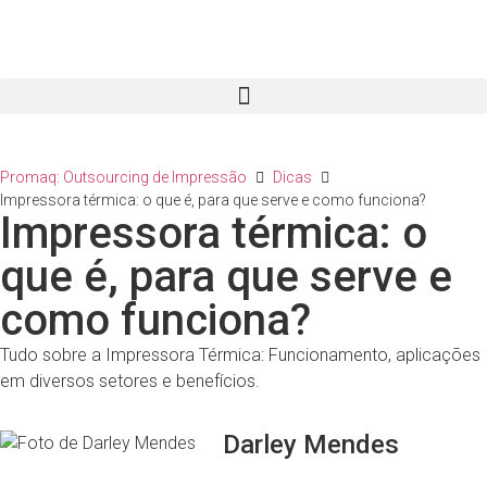
Promaq: Outsourcing de Impressão
Dicas
Impressora térmica: o que é, para que serve e como funciona?
Impressora térmica: o
que é, para que serve e
como funciona?
Tudo sobre a Impressora Térmica: Funcionamento, aplicações
em diversos setores e benefícios.
Darley Mendes