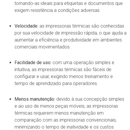
tornando-as ideais para etiquetas e documentos que
exigem resistência a condições adversas.
Velocidade:
as impressoras térmicas são conhecidas
por sua velocidade de impressão rápida, o que ajuda a
aumentar a eficiência e produtividade em ambientes
comerciais movimentados.
Facilidade de uso:
com uma operação simples e
intuitiva, as impressoras térmicas são fáceis de
configurar e usar, exigindo menos treinamento e
tempo de aprendizado para operadores.
Menos manutenção:
devido à sua concepção simples
e ao uso de menos peças móveis, as impressoras
térmicas requerem menos manutenção em
comparação com as impressoras convencionais,
minimizando o tempo de inatividade e os custos