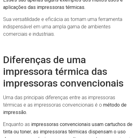
aplicações das impressoras térmicas.
Sua versatilidade e eficácia as tornam uma ferramenta
indispensável em uma ampla gama de ambientes
comerciais e industriais.
Diferenças de uma
impressora térmica das
impressoras convencionais
Uma das principais diferenças entre as impressoras
térmicas e as impressoras convencionais é o
método de
impressão.
Enquanto as
impressoras convencionais
usam cartuchos de
tinta ou toner
,
as impressoras térmicas dispensam o uso