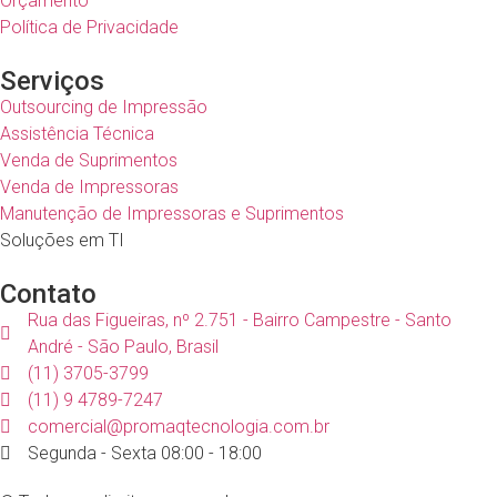
Orçamento
Política de Privacidade
Serviços
Outsourcing de Impressão
Assistência Técnica
Venda de Suprimentos
Venda de Impressoras
Manutenção de Impressoras e Suprimentos
Soluções em TI
Contato
Rua das Figueiras, nº 2.751 - Bairro Campestre - Santo
André - São Paulo, Brasil
(11) 3705-3799
(11) 9 4789-7247
comercial@promaqtecnologia.com.br
Segunda - Sexta 08:00 - 18:00