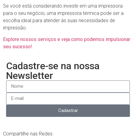
Se você está considerando investir em uma impressora
para o seu negócio, uma impressora térmica pode ser a
escolha ideal para atender às suas necessidades de
impressão.
Explore nossos serviços e veja como podemos impulsionar
seu sucesso!.
Cadastre-se na nossa
Newsletter
Cadastrar
Compartilhe nas Redes