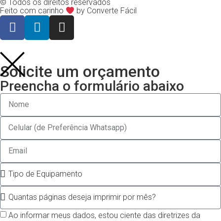
© Todos os direitos reservados
Feito com carinho
by Converte Fácil
Solicite um orçamento
Preencha o formulário abaixo
Ao informar meus dados, estou ciente das diretrizes da