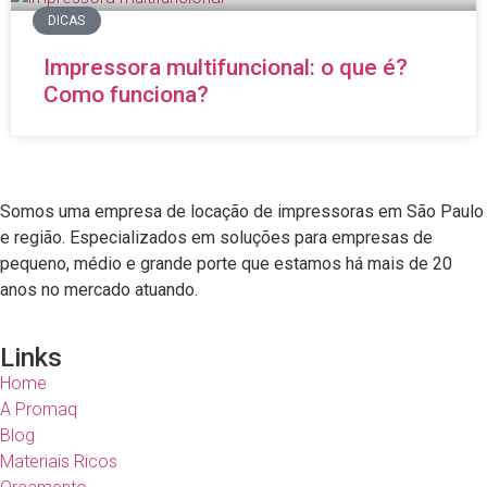
DICAS
Impressora multifuncional: o que é?
Como funciona?
Somos uma empresa de
locação de impressoras em São Paulo
e região
. Especializados em soluções para empresas de
pequeno, médio e grande porte que estamos há mais de 20
anos no mercado atuando.
Links
Home
A Promaq
Blog
Materiais Ricos