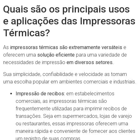
Quais são os principais usos
e aplicações das Impressoras
Térmicas?
As
impressoras térmicas são extremamente versáteis
e
oferecem uma
solução eficiente
para uma variedade de
necessidades de impressão
em diversos setores.
Sua simplicidade, confiabilidade e velocidade as tornam
uma escolha popular em ambientes comerciais e industriais.
Impressão de recibos:
em estabelecimentos
comerciais, as impressoras térmicas são
frequentemente utilizadas para imprimir recibos de
transações. Seja em supermercados, lojas de varejo
ou restaurantes, essas impressoras oferecem uma
maneira rápida e conveniente de fornecer aos clientes
um registro de suas compras.