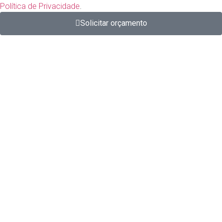
Política de Privacidade
.
Solicitar orçamento