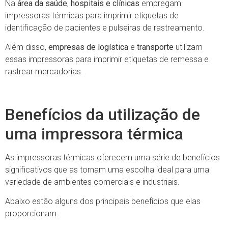
Na
área da saúde
,
hospitais e clínicas
empregam
impressoras térmicas para imprimir etiquetas de
identificação de pacientes e pulseiras de rastreamento.
Além disso,
empresas de logística
e
transporte
utilizam
essas impressoras para imprimir etiquetas de remessa e
rastrear mercadorias.
Benefícios da utilização de
uma impressora térmica
As impressoras térmicas oferecem uma série de benefícios
significativos que as tornam uma escolha ideal para uma
variedade de ambientes comerciais e industriais.
Abaixo estão alguns dos principais benefícios que elas
proporcionam: