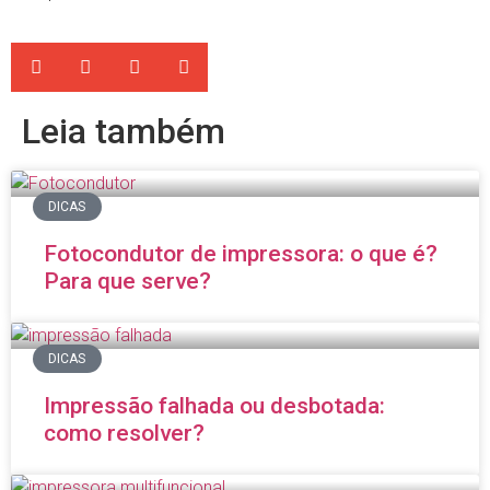
Leia também
DICAS
Fotocondutor de impressora: o que é?
Para que serve?
DICAS
Impressão falhada ou desbotada:
como resolver?