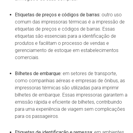
Etiquetas de preços e códigos de barras:
outro uso
comum das impressoras térmicas é a impressão de
etiquetas de preços e códigos de barras. Essas
etiquetas são essenciais para a identificação de
produtos e facilitam o processo de vendas e
gerenciamento de estoque em estabelecimentos
comerciais.
Bilhetes de embarque:
em setores de transporte,
como companhias aéreas e empresas de ônibus, as
impressoras térmicas são utilizadas para imprimir
bilhetes de embarque. Essas impressoras garantem a
emissão rápida e eficiente de bilhetes, contribuindo
para uma experiência de viagem sem complicações
para os passageiros.
Etiquetas de identificação e remessa:
em ambientes