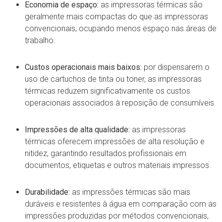
Economia de espaço:
as impressoras térmicas são
geralmente mais compactas do que as impressoras
convencionais, ocupando menos espaço nas áreas de
trabalho.
Custos operacionais mais baixos:
por dispensarem o
uso de cartuchos de tinta ou toner, as impressoras
térmicas reduzem significativamente os custos
operacionais associados à reposição de consumíveis.
Impressões de alta qualidade:
as impressoras
térmicas oferecem impressões de alta resolução e
nitidez, garantindo resultados profissionais em
documentos, etiquetas e outros materiais impressos.
Durabilidade:
as impressões térmicas são mais
duráveis ​​e resistentes à água em comparação com as
impressões produzidas por métodos convencionais,