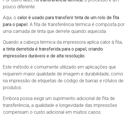
pouco diferente.
Aqui, o
calor é usado para transferir tinta de um rolo de fita
para o papel
. A fita de transferência térmica é composta por
uma camada de tinta que derrete quando aquecida.
Quando a cabeça térmica da impressora aplica calor à fita,
a tinta derretida é transferida para o papel, criando
impressões duráveis e de alta resolução.
Este método é comumente utilizado em aplicações que
requerem maior qualidade de imagem e durabilidade, como
na impressão de etiquetas de código de barras e rótulos de
produtos.
Embora possa exigir um suprimento adicional de fita de
transferência, a qualidade e longevidade das impressões
compensam o custo adicional em muitos casos.