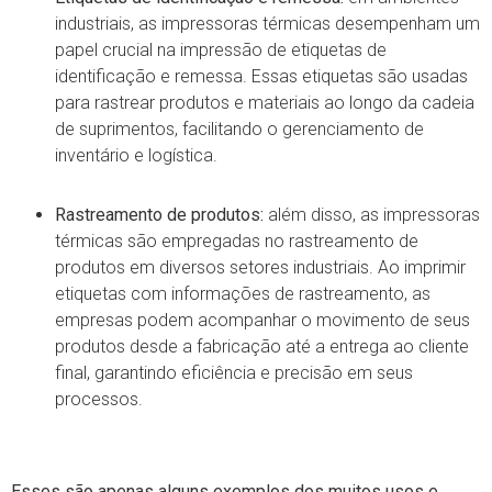
industriais, as impressoras térmicas desempenham um
papel crucial na impressão de etiquetas de
identificação e remessa. Essas etiquetas são usadas
para rastrear produtos e materiais ao longo da cadeia
de suprimentos, facilitando o gerenciamento de
inventário e logística.
Rastreamento de produtos:
além disso, as impressoras
térmicas são empregadas no rastreamento de
produtos em diversos setores industriais. Ao imprimir
etiquetas com informações de rastreamento, as
empresas podem acompanhar o movimento de seus
produtos desde a fabricação até a entrega ao cliente
final, garantindo eficiência e precisão em seus
processos.
Esses são apenas alguns exemplos dos muitos usos e