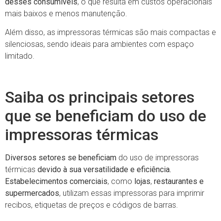
desses consumíveis
, o que resulta em custos operacionais
mais baixos e menos manutenção.
Além disso, as impressoras térmicas são mais compactas e
silenciosas, sendo ideais para ambientes com espaço
limitado.
Saiba os principais setores
que se beneficiam do uso de
impressoras térmicas
Diversos setores se beneficiam
do uso de impressoras
térmicas
devido à sua versatilidade e eficiência.
Estabelecimentos comerciais
, como
lojas
,
restaurantes e
supermercados
, utilizam essas impressoras para imprimir
recibos, etiquetas de preços e códigos de barras.