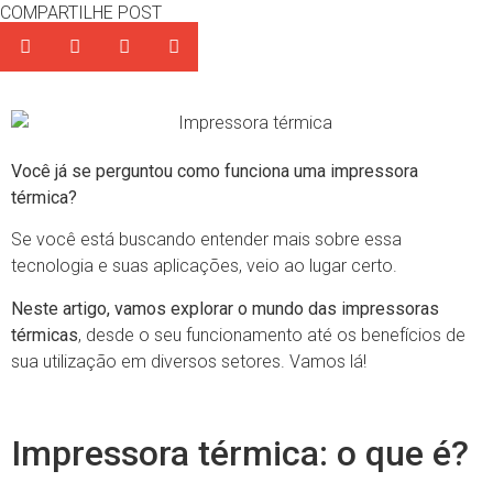
COMPARTILHE POST
Você já se perguntou como funciona uma impressora
térmica?
Se você está buscando entender mais sobre essa
tecnologia e suas aplicações, veio ao lugar certo.
Neste artigo, vamos explorar o mundo das impressoras
térmicas
, desde o seu funcionamento até os benefícios de
sua utilização em diversos setores. Vamos lá!
Impressora térmica: o que é?