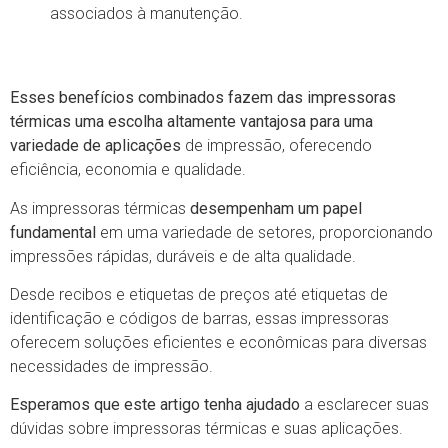
associados à manutenção.
Esses benefícios combinados fazem das impressoras
térmicas uma escolha altamente vantajosa para uma
variedade de aplicações
de impressão, oferecendo
eficiência, economia e qualidade.
As impressoras térmicas
desempenham um papel
fundamental
em uma variedade de setores, proporcionando
impressões rápidas, duráveis e de alta qualidade.
Desde recibos e etiquetas de preços até etiquetas de
identificação e códigos de barras, essas impressoras
oferecem soluções eficientes e econômicas para diversas
necessidades de impressão.
Esperamos que este artigo tenha ajudado
a esclarecer suas
dúvidas sobre impressoras térmicas e suas aplicações.