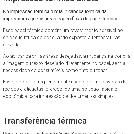
Na
impressão térmica direta
, a
cabeça térmica da
impressora aquece áreas específicas do papel térmico.
Esse papel térmico contém um revestimento sensível ao
calor que muda de cor quando exposto a temperaturas
elevadas.
Ao aplicar calor nas áreas desejadas, a mudança na cor cria
a imagem ou texto desejado diretamente no papel, sem a
necessidade de consumíveis como tinta ou toner.
Esse método é frequentemente usado em impressoras de
recibos e etiquetas, oferecendo uma solução rápida e
econômica para impressão de documentos simples.
Transferência térmica
Por outro lado, na
transferência térmica
, o processo é um