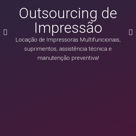
Outsourcing de
Impressão
Locação de Impressoras Multifuncionais,
suprimentos, assistência técnica e
manutenção preventiva!