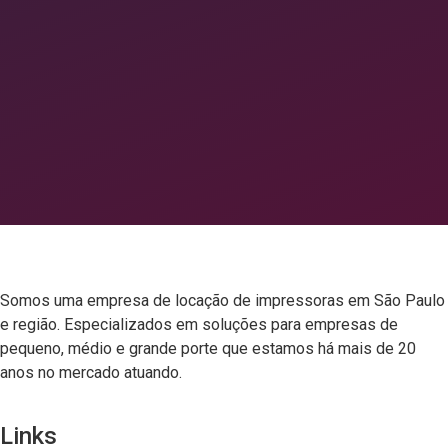
Somos uma empresa de
locação de impressoras em São Paulo
e região
. Especializados em soluções para empresas de
pequeno, médio e grande porte que estamos há mais de 20
anos no mercado atuando.
Links